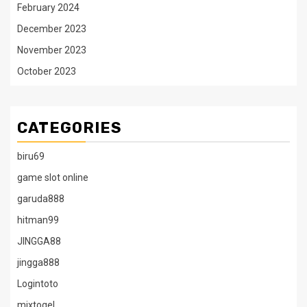
February 2024
December 2023
November 2023
October 2023
CATEGORIES
biru69
game slot online
garuda888
hitman99
JINGGA88
jingga888
Logintoto
mixtogel