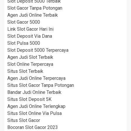
Slot Deposit 5000 Terbaik
Slot Gacor Tanpa Potongan
Agen Judi Online Terbaik
Slot Gacor 5000
Link Slot Gacor Hari Ini
Slot Deposit Via Dana
Slot Pulsa 5000
Slot Deposit 5000 Terpercaya
Agen Judi Slot Terbaik
Slot Online Terpercaya
Situs Slot Terbaik
Agen Judi Online Terpercaya
Situs Slot Gacor Tanpa Potongan
Bandar Judi Online Terbaik
Situs Slot Deposit 5K
Agen Judi Online Terlengkap
Situs Slot Online Via Pulsa
Situs Slot Gacor
Bocoran Slot Gacor 2023