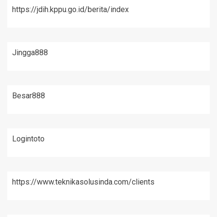
https://jdih.kppu.go.id/berita/index
Jingga888
Besar888
Logintoto
https://www.teknikasolusinda.com/clients