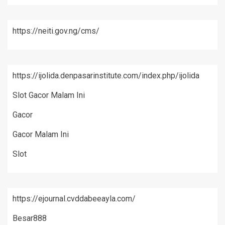
https://neiti.gov.ng/cms/
https://ijolida.denpasarinstitute.com/index.php/ijolida
Slot Gacor Malam Ini
Gacor
Gacor Malam Ini
Slot
https://ejournal.cvddabeeayla.com/
Besar888