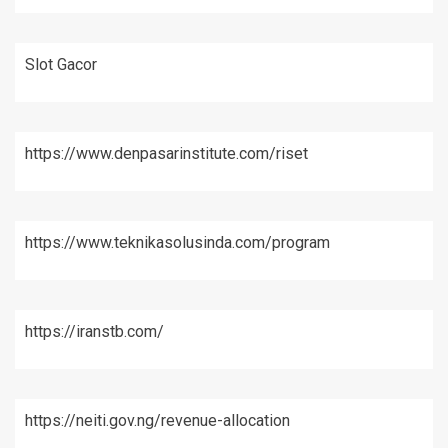
Slot Gacor
https://www.denpasarinstitute.com/riset
https://www.teknikasolusinda.com/program
https://iranstb.com/
https://neiti.gov.ng/revenue-allocation