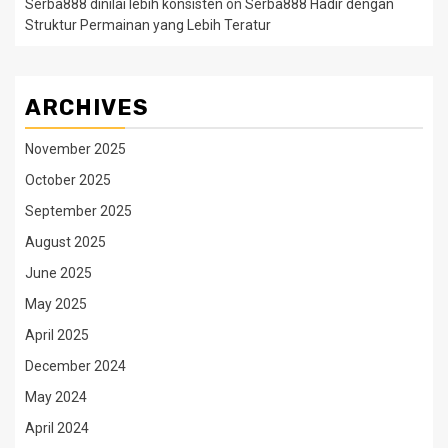
Serba888 dinilai lebih konsisten
on
Serba888 Hadir dengan
Struktur Permainan yang Lebih Teratur
ARCHIVES
November 2025
October 2025
September 2025
August 2025
June 2025
May 2025
April 2025
December 2024
May 2024
April 2024